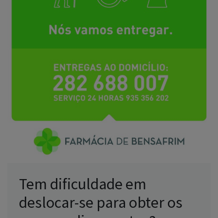
Tem dificuldade em
deslocar-se para obter os