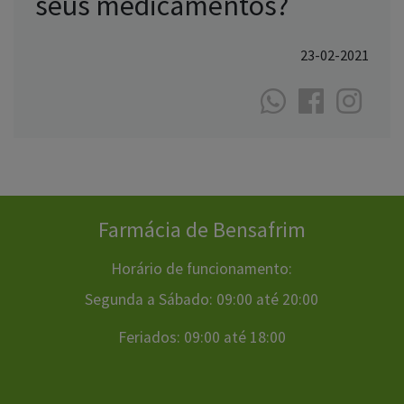
seus medicamentos?
23-02-2021
Farmácia de Bensafrim
Horário de funcionamento:
Segunda a Sábado: 09:00 até 20:00
Feriados: 09:00 até 18:00