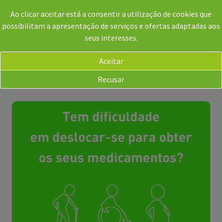
Ao clicar aceitar está a consentir a utilização de cookies que
possibilitam a apresentação de serviços e ofertas adaptadas aos
seus interesses.
Aceitar
PT
Recusar