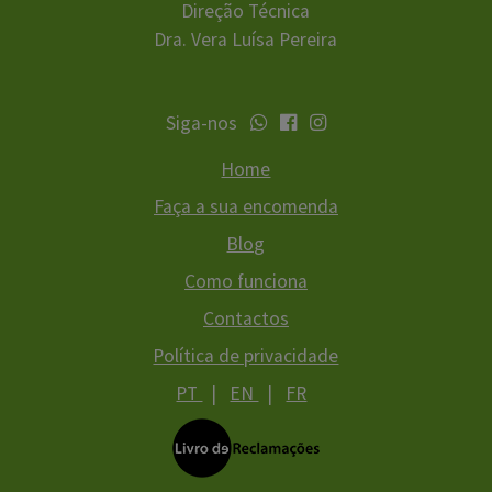
Direção Técnica
Dra. Vera Luísa Pereira
Siga-nos
Home
Faça a sua encomenda
Blog
Como funciona
Contactos
Política de privacidade
PT
|
EN
|
FR