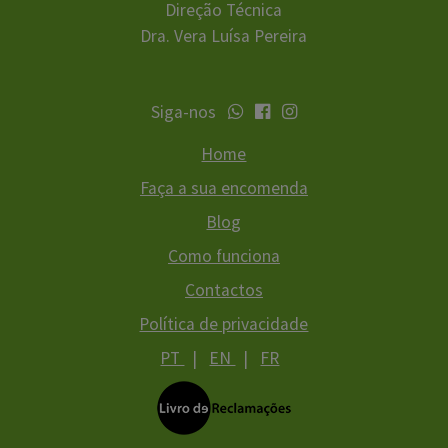
Direção Técnica
Dra. Vera Luísa Pereira
Siga-nos
Home
Faça a sua encomenda
Blog
Como funciona
Contactos
Política de privacidade
PT
|
EN
|
FR