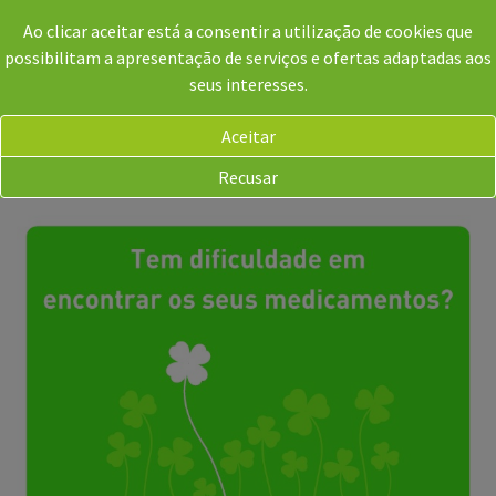
Ao clicar aceitar está a consentir a utilização de cookies que
possibilitam a apresentação de serviços e ofertas adaptadas aos
seus interesses.
Aceitar
PT
Recusar