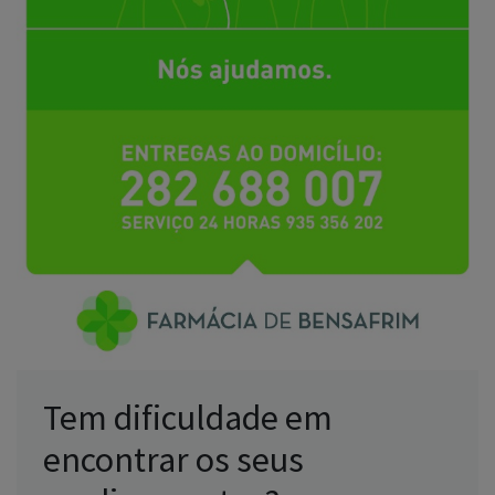
Tem dificuldade em
encontrar os seus