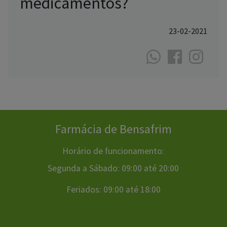
medicamentos?
23-02-2021
Farmácia de Bensafrim
Horário de funcionamento:
Segunda a Sábado: 09:00 até 20:00
Feriados: 09:00 até 18:00