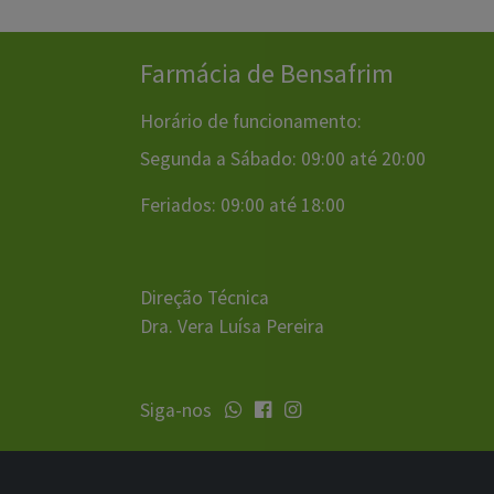
Farmácia de Bensafrim
Horário de funcionamento:
Segunda a Sábado: 09:00 até 20:00
Feriados: 09:00 até 18:00
Direção Técnica
Dra. Vera Luísa Pereira
Siga-nos