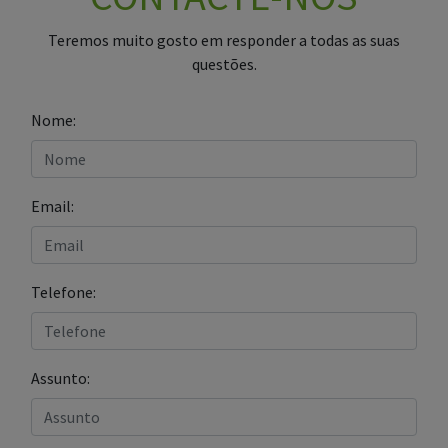
Teremos muito gosto em responder a todas as suas
questões.
Nome:
Email:
Telefone:
Assunto: