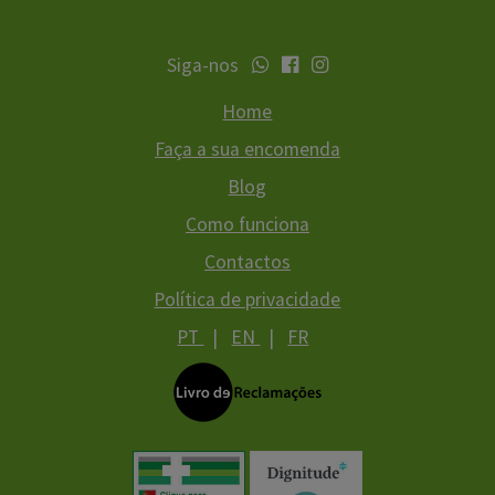
Siga-nos
Home
Faça a sua encomenda
Blog
Como funciona
Contactos
Política de privacidade
PT
|
EN
|
FR