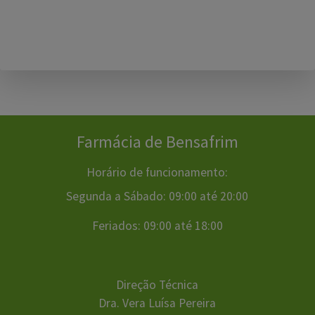
Farmácia de Bensafrim
Horário de funcionamento:
Segunda a Sábado: 09:00 até 20:00
Feriados: 09:00 até 18:00
Direção Técnica
Dra. Vera Luísa Pereira